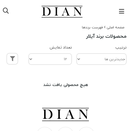
صفحه اصلی
فهرست برندها
محصولات برند آیلار
ترتیب
تعداد نمایش
هیچ محصولی یافت نشد