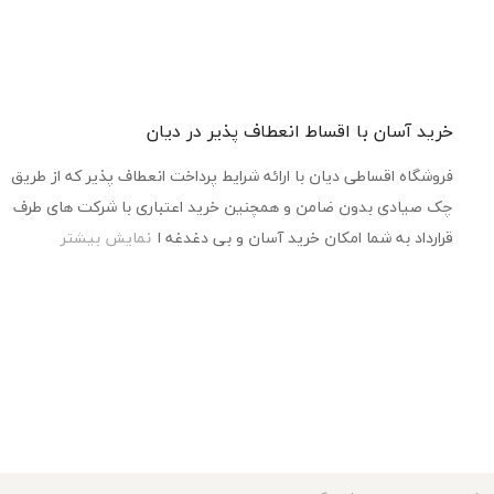
خرید آسان با اقساط انعطاف پذیر در دیان
فروشگاه اقساطی دیان با ارائه شرایط پرداخت انعطاف پذیر که از طریق
چک صیادی بدون ضامن و همچنین خرید اعتباری با شرکت های طرف
قرارداد به شما امکان خرید آسان و بی دغدغه ا
نمایش بیشتر