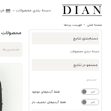
دسته بندی محصولات
خرید
صفحه اصلی
فهرست برندها
محصولات ب
دسته‌بندی نتایج
جدیدترین ها
دسته بندی محصولات
جستجو در نتایج
فقط آیتم‌های موجود
خیر
بله
فقط آیتم‌های تخفیف دار
خیر
بله