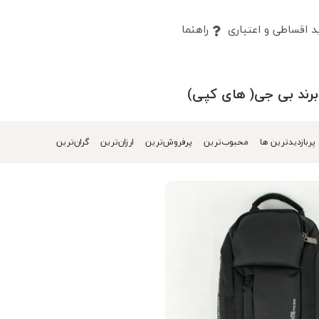
 اقساطی و اعتباری
راهنما
رند بی جی( های کپی)
پربازدیدترین ها
محبوب‌‌ترین
پرفروش‌ترین
ارزان‌ترین
گران‌ترین