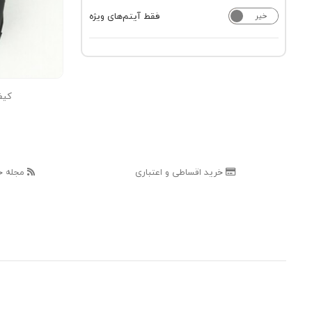
فقط آیتم‌های ویژه
خیر
بله
کیف
خرید اقساطی و اعتباری
مجله خ