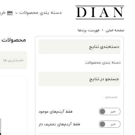
دسته بندی محصولات
خرید
صفحه اصلی
فهرست برندها
محصولات بر
دسته‌بندی نتایج
جدیدترین ها
دسته بندی محصولات
جستجو در نتایج
فقط آیتم‌های موجود
خیر
بله
فقط آیتم‌های تخفیف دار
خیر
بله