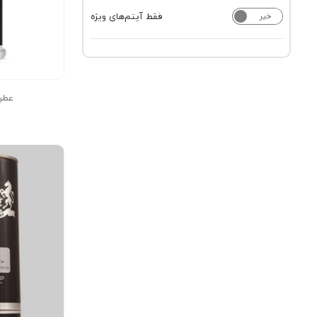
فقط آیتم‌های ویژه
خیر
بله
عطر 