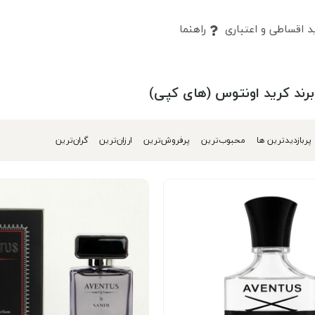
 اقساطی و اعتباری
راهنما
ند کرید اونتوس (های کپی)
پربازدیدترین ها
محبوب‌‌ترین
پرفروش‌ترین
ارزان‌ترین
گران‌ترین