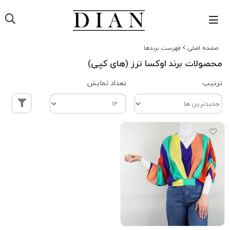
صفحه اصلی
فهرست برندها
محصولات برند اوکسا ترز (های کپی)
ترتیب
تعداد نمایش