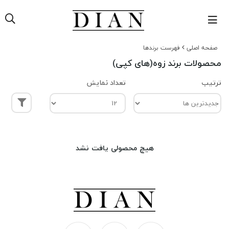
صفحه اصلی
فهرست برندها
محصولات برند زوه(های کپی)
ترتیب
تعداد نمایش
هیچ محصولی یافت نشد