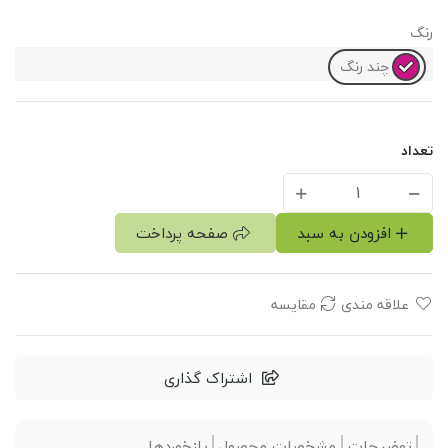
رنگ
چند رنگ
تعداد
افزودن به سبد
صفحه پرداخت
علاقه مندی
مقایسه
اشتراک گذاری
توضیحات
مشخصات محصول
بازخوردها