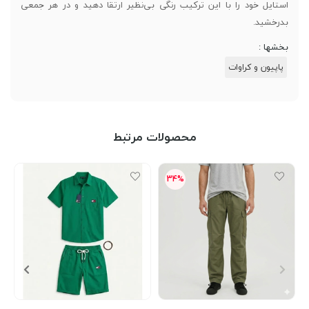
استایل خود را با این ترکیب رنگی بی‌نظیر ارتقا دهید و در هر جمعی
بدرخشید.
بخشها :
پاپیون و کراوات
محصولات مرتبط
34%