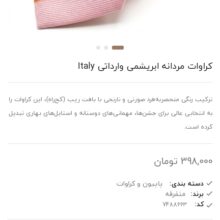
کراوات مردانه ابریشمی وارداتی Italy
ترکیب رنگی منحصربه‌فرد صورتی و نارنجی با بافت ریب (کج‌راه)، این کراوات را
به انتخابی عالی برای جشن‌ها، مهمانی‌های دوستانه و استایل‌های بهاری تبدیل
کرده است.
398,000
تومان
دسته بندی:
پاپیون و کراوات
برند:
متفرقه
کد: