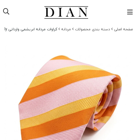
صفحه اصلی
دسته بندی محصولات
مردانه
کراوات مردانه ابریشمی وارداتی Italy