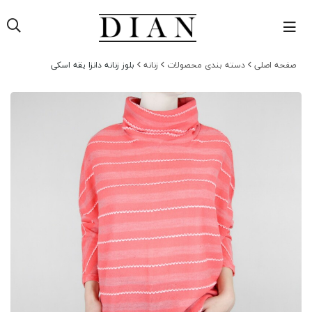
فحه اصلی
دسته بندی محصولات
زنانه
بلوز زنانه دانزا یقه اسکی