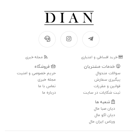
خرید اقساطی و اعتباری
مجله خبری
خدمات مشتریان
فروشگاه
سوالات متدوال
حریم خصوصی و امنیت
پیگیری سفارش
مجله خبری
قوانین و مقررات
تماس با ما
ثبت شکایات در سایت
درباره ما
شعبه ها
دیان صبا مال
دیان اکو مال
ورناس ایران مال