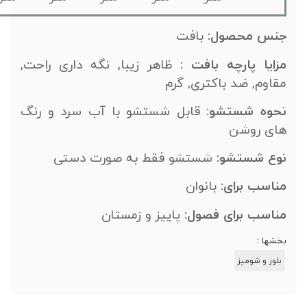
جنس محصول:
بافت
مزایا پارچه بافت
:
ظاهر زیبا, نگه داری راحت,
مقاوم, ضد باکتری, گرم
نحوه
شستشو:
قابل شستشو با آب سرد و رنگ
های روشن
نوع شستشو:
شستشو فقط به صورت دستی
مناسب
برای
:
بانوان
مناسب
برای
فصول
:
پاییز و زمستان
بخشها :
بلوز و شومیز