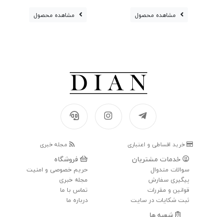
مشاهده محصول
مشاهده محصول
خرید اقساطی و اعتباری
مجله خبری
خدمات مشتریان
فروشگاه
سوالات متدوال
حریم خصوصی و امنیت
پیگیری سفارش
مجله خبری
قوانین و مقررات
تماس با ما
ثبت شکایات در سایت
درباره ما
شعبه ها