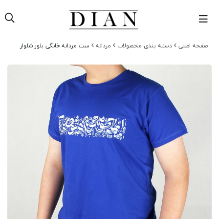
حه اصلی
دسته بندی محصولات
مردانه
ست مردانه خانگی بلوز شلوار