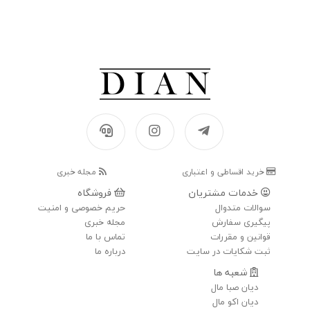
خرید اقساطی و اعتباری
مجله خبری
خدمات مشتریان
فروشگاه
سوالات متدوال
حریم خصوصی و امنیت
پیگیری سفارش
مجله خبری
قوانین و مقررات
تماس با ما
ثبت شکایات در سایت
درباره ما
شعبه ها
دیان صبا مال
دیان اکو مال