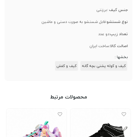
جنس کیف :‌
برزنتی
نوع شستشو:
قابل شستشو به صورت دستی و ماشین
تعداد زیپ:
دو عدد
اصالت کالا:
ساخت ایران
بخشها :
کیف و کوله پشتی بچه گانه
کیف و کفش
محصولات مرتبط