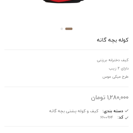
کوله بچه گانه
کیف دخترانه برزنتی
دارای ۲ زیپ
طرح میکی موس
1,280,000
تومان
دسته بندی:
کیف و کوله پشتی بچه گانه
کد: