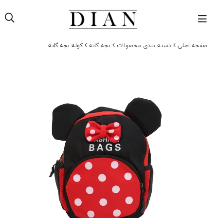
صفحه اصلی
دسته بندی محصولات
بچه گانه
کوله بچه گانه