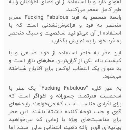
نفوذی دارد و با استفاده از آن فضای اطرافتان را به
طور کامل معطر می‌کنید.
رایحه منحصر به فرد:
Fucking Fabulous
عطری
منحصر به فرد و فراموش‌نشدنی است که با
استفاده از آن می‌توانید شخصیت و سبک منحصر
به فرد خود را به نمایش بگذارید.
این عطر به خاطر استفاده از مواد طبیعی و با
کیفیت بالا، یکی از گران‌ترین
عطرهای
بازار است و
به عنوان یک انتخاب لوکس برای آقایان شناخته
می‌شود.
به طور کلی،
"Fucking Fabulous"
یک عطر با
شخصیت قدرتمند، جسورانه
و
اغواگر
است که
برای افرادی مناسب است که می‌خواهند رایحه‌های
قوی و جلب توجه کننده داشته باشند. این عطر
برای مناسبت‌های ویژه یا زمانی که می‌خواهید
بیانیه‌ای قوی ارائه دهید، انتخابی عالی است. اما