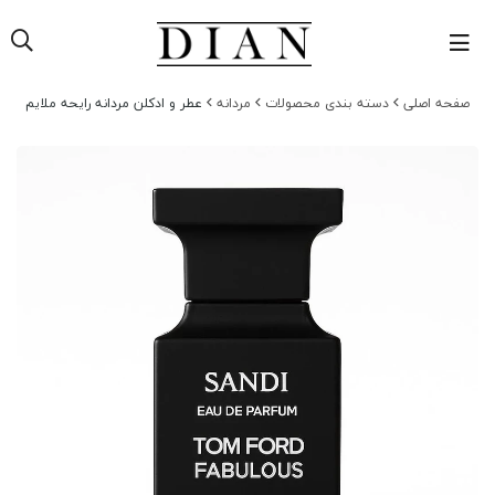
صفحه اصلی
دسته بندی محصولات
مردانه
عطر و ادکلن مردانه رایحه ملایم