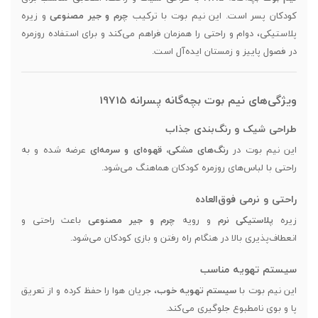
کودکان پسر است. این نیم بوت با ترکیب
چرم و جیر مصنوعی
و زیره
پلاستیکی، دوام و راحتی را همزمان فراهم می‌کند و برای استفاده روزمره
در فصول پاییز و زمستان ایده‌آل است.
ویژگی‌های نیم بوت بچه‌گانه پسرانه 19715
طراحی شیک و رنگ‌بندی جذاب
این نیم بوت در
رنگ‌های مشکی، قهوه‌ای و سرمه‌ای
عرضه شده و به
راحتی با لباس‌های روزمره کودکان هماهنگ می‌شود.
راحتی و نرمی فوق‌العاده
زیره
پلاستیکی نرم
و رویه
چرم و جیر مصنوعی
باعث راحتی و
انعطاف‌پذیری بالا در هنگام راه رفتن و بازی کودکان می‌شود.
سیستم تهویه مناسب
این نیم بوت با
سیستم تهویه خوب
، جریان هوا را حفظ کرده و از تعریق
پا و بوی نامطبوع جلوگیری می‌کند.