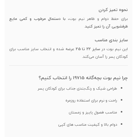
نحوه تمیز کردن
برای حفظ دوام و ظاهر نیم بوت،
با دستمال مرطوب و کمی مایع
ظرفشویی آن را تمیز کنید
.
سایز بندی مناسب
این نیم بوت در
سایز 22 تا 25
عرضه شده و انتخاب سایز مناسب برای
کودکان پسر را آسان می‌کند.
چرا نیم بوت بچه‌گانه 19715 را انتخاب کنیم؟
طراحی شیک و رنگ‌بندی جذاب برای کودکان پسر
راحت و نرم برای استفاده روزمره
مناسب فصول پاییز و زمستان
دوام بالا و کیفیت مناسب های کپی