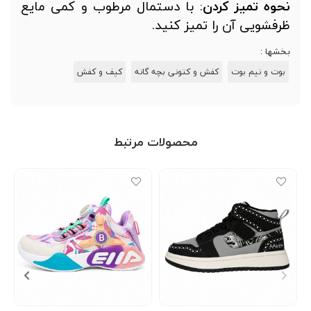
نحوه تمیز کردن
: با دستمال مرطوب و کمی مایع
ظرفشویی آن را تمیز کنید.
بخشها :
بوت و نیم بوت
کفش و کتونی بچه گانه
کیف و کفش
محصولات مرتبط