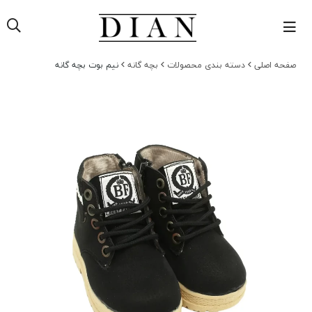
صفحه اصلی
دسته بندی محصولات
بچه گانه
نیم بوت بچه گانه