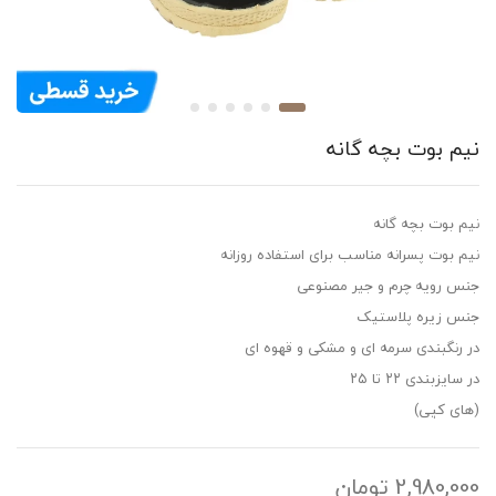
نیم بوت بچه گانه
نیم بوت بچه گانه
نیم بوت پسرانه مناسب برای استفاده روزانه
جنس رویه چرم و جیر مصنوعی
جنس زیره پلاستیک
در رنگبندی سرمه ای و مشکی و قهوه ای
در سایزبندی ۲۲ تا ۲۵
(های کپی)
2,980,000
تومان