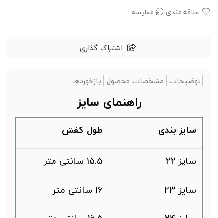
علاقه مندی
مقایسه
اشتراک گذاری
توضیحات
مشخصات محصول
بازخوردها
راهنمای سایز
سایز بندی
طول کفش
سایز 22
15.5 سانتی متر
سایز 23
16 سانتی متر