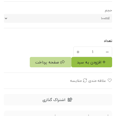
حجم
تعداد
افزودن به سبد
صفحه پرداخت
علاقه مندی
مقایسه
اشتراک گذاری