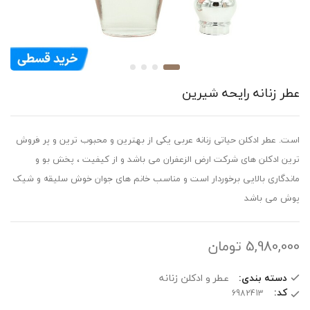
عطر زنانه رایحه شیرین
است. عطر ادکلن حیاتی زنانه عربی یکی از بهترین و محبوب ترین و پر فروش
ترین ادکلن های شرکت ارض الزعفران می باشد و از کیفیت ، پخش بو و
ماندگاری بالایی برخوردار است و مناسب خانم های جوان خوش سلیقه و شیک
پوش می باشد
5,980,000
تومان
دسته بندی:
عطر و ادکلن زنانه
کد: