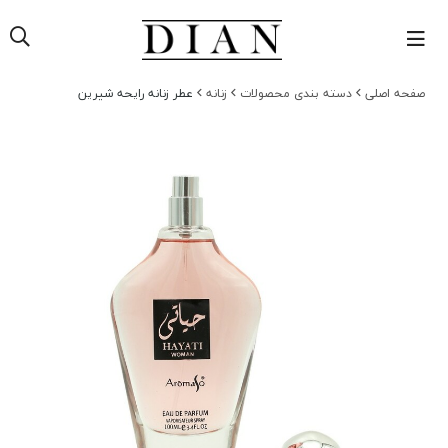
صفحه اصلی
دسته بندی محصولات
زنانه
عطر زنانه رایحه شیرین