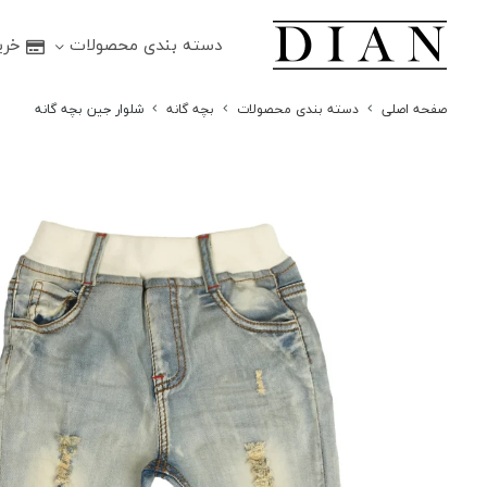
دسته بندی محصولات
خرید
صفحه اصلی
دسته بندی محصولات
بچه گانه
شلوار جین بچه گانه