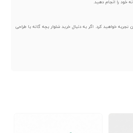
 خود را انجام دهید.
ناسب را هم‌زمان تجربه خواهید کرد. اگر به دنبال خرید شلوار بچه گانه با طراحی