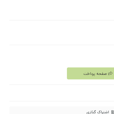
صفحه پرداخت
اشتراک گذاری