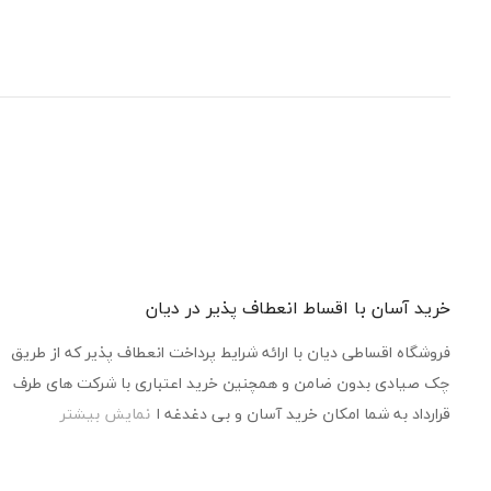
خرید آسان با اقساط انعطاف پذیر در دیان
فروشگاه اقساطی دیان با ارائه شرایط پرداخت انعطاف پذیر که از طریق
چک صیادی بدون ضامن و همچنین خرید اعتباری با شرکت های طرف
قرارداد به شما امکان خرید آسان و بی دغدغه ا
نمایش بیشتر