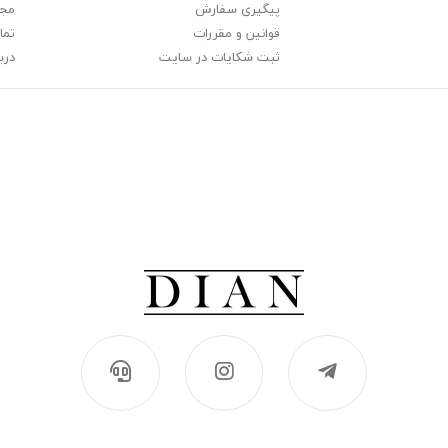
پیگیری سفارش
مجل
قوانین و مقررات
تما
ثبت شکایات در سایت
دربا