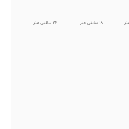
18 سانتی متر
22 سانتی متر