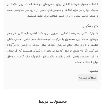
انتخاب بسیار هوشمندانه‌ای برای لباس‌های بچگانه است، زیرا علاوه بر
شیک بودن، در برابر لکه‌ها و کثیفی‌های ناشی از بازی نیز مقاوم‌تر است
و ظاهر مرتب لباس را برای مدت طولانی‌تری حفظ می‌کند.
نتیجه‌گیری
شلوارک کتان پسرانه، انتخابی ضروری برای کمد لباس تابستانی هر پسر
بچه‌ای است. این محصول با ترکیب هوشمندانه کمر کشی، جنس کتان
لطیف و دوام بالا، تمام نیازهای کودک برای تحرک و راحتی را برآورده
می‌کند. اگر به دنبال خریدی کاربردی، بادوام و شیک هستید که فرزندتان
در آن احساس راحتی کامل داشته باشد، این شلوارک یک گزینه ایده‌آل
برای انتخاب شماست.
بخشها :
شلوارک پسرانه
محصولات مرتبط