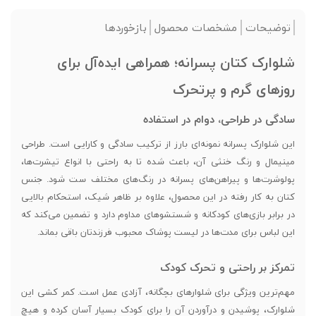
توضیحات
مشخصات محصول
بازخوردها
شلوارک کتان پسرانه؛ همراهی ایده‌آل برای
روزهای گرم و پرتحرک
سادگی در طراحی، دوام در استفاده
این شلوارک پسرانه نمونه‌ای بارز از ترکیب سادگی و کارایی است. طراحی
مینیمال و رنگ خنثی آن، باعث شده تا به راحتی با انواع تیشرت‌ها،
پولوشرت‌ها و پیراهن‌های پسرانه در رنگ‌های مختلف ست شود. جنس
کتان به کار رفته در این محصول، علاوه بر ظاهر شیک، استحکام بالایی
در برابر بازی‌های کودکانه و شستشوهای مداوم دارد و تضمین می‌کند که
این لباس برای مدت‌ها در لیست پوشاک محبوب فرزندتان باقی بماند.
تمرکز بر راحتی و تحرک کودک
مهم‌ترین ویژگی برای شلوارهای بچگانه، آزادی عمل است. کمر کشی این
شلوارک، پوشیدن و درآوردن آن را برای کودک بسیار آسان کرده و هیچ