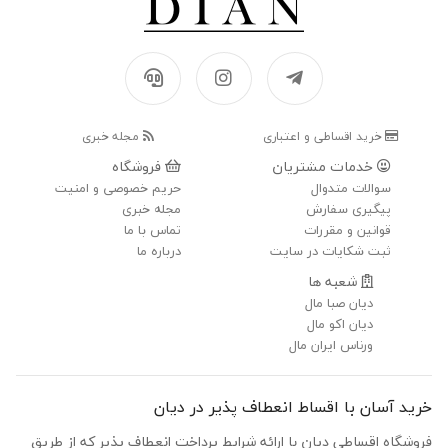
خرید اقساطی و اعتباری
مجله خبری
خدمات مشتریان
فروشگاه
سوالات متدوال
حریم خصوصی و امنیت
پیگیری سفارش
مجله خبری
قوانین و مقررات
تماس با ما
ثبت شکایات در سایت
درباره ما
شعبه ها
دیان صبا مال
دیان اکو مال
ورناس ایران مال
خرید آسان با اقساط انعطاف پذیر در دیان
فروشگاه اقساطی دیان با ارائه شرایط پرداخت انعطاف پذیر که از طریق