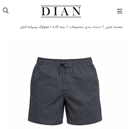
صفحه اصلی
دسته بندی محصولات
بچه گانه
شلوارک پسرانه کتان