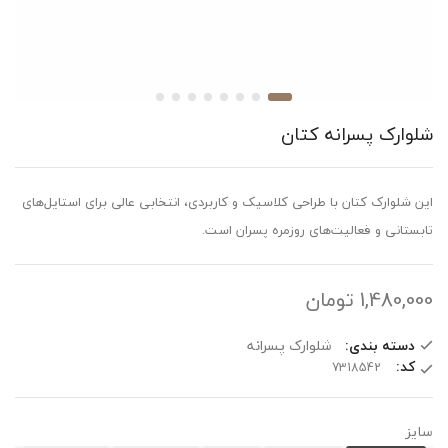
شلوارک پسرانه کتان
این شلوارک کتان با طراحی کلاسیک و کاربردی، انتخابی عالی برای استایل‌های
تابستانی و فعالیت‌های روزمره پسران است.
1,480,000
تومان
دسته بندی:
شلوارک پسرانه
کد:
سایز