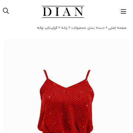
صفحه اصلی
دسته بندی محصولات
زنانه
کراپ‌تاپ زنانه