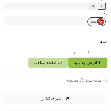
M
S
رنگ
قرمز
تعداد
افزودن به سبد
صفحه پرداخت
علاقه مندی
مقایسه
اشتراک گذاری