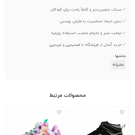
✅ سبک، تنفس‌پذیر و کاملاً راحت برای کودکان
✅ بدون ایجاد حساسیت یا خارش پوستی
✅ دوخت تمیز و بادوام مناسب استفاده روزمره
✅ خرید آسان از فروشگاه با
اسنپ‌پی
و
ترب‌پی
بخشها :
دخترانه
محصولات مرتبط