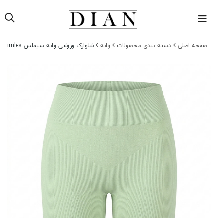
صفحه اصلی
دسته بندی محصولات
زنانه
شلوارک ورزشی زنانه سیملس simles