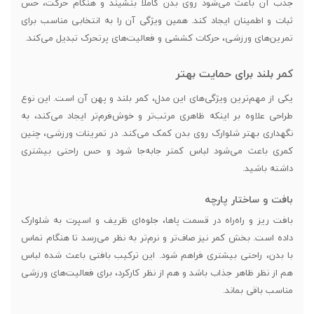
جذب آن باعث می‌شود روی بدن کاملاً بنشیند و هنگام حرکت، حس
ثبات و اطمینان ایجاد کند. همین ویژگی آن را به انتخابی مناسب برای
تمرین‌های ورزشی، حرکات کششی و فعالیت‌های پرتحرک تبدیل می‌کند.
کمر بلند برای حمایت بهتر
یکی از مهم‌ترین ویژگی‌های این مدل، کمر بلند و پهن آن است. این نوع
طراحی علاوه بر اینکه ظاهری مرتب‌تر و خوش‌فرم‌تر ایجاد می‌کند، به
نگهداری بهتر شلوارک روی بدن کمک می‌کند. در تمرینات ورزشی، چنین
کمری باعث می‌شود لباس کمتر جابه‌جا شود و حس راحتی بیشتری
داشته باشید.
بافت و ساختار پارچه
بافت ریز و راه‌راه در قسمت پاها، جلوه‌ای ظریف و اسپرت به شلوارک
داده است. بخش کمر نیز صاف‌تر و نرم‌تر به نظر می‌رسد تا هنگام تماس
با بدن، راحتی بیشتری فراهم شود. این ترکیب بافتی باعث شده لباس
هم از نظر ظاهر جذاب باشد و هم از نظر کارکرد، برای فعالیت‌های ورزشی
مناسب باقی بماند.