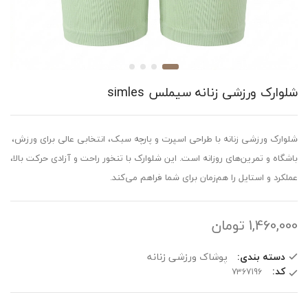
شلوارک ورزشی زنانه سیملس simles
شلوارک ورزشی زنانه با طراحی اسپرت و پارچه سبک، انتخابی عالی برای ورزش،
باشگاه و تمرین‌های روزانه است. این شلوارک با تنخور راحت و آزادی حرکت بالا،
عملکرد و استایل را هم‌زمان برای شما فراهم می‌کند.
1,460,000
تومان
دسته بندی:
پوشاک ورزشی زنانه
کد: