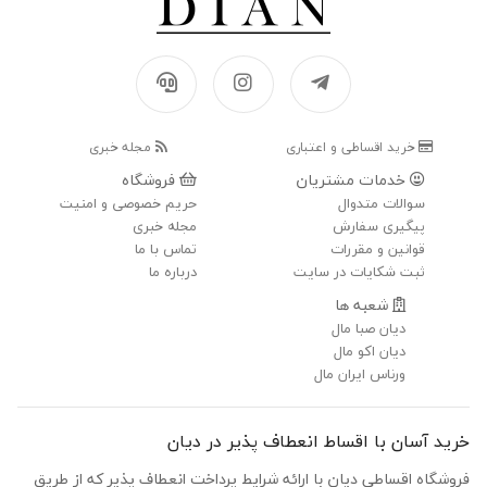
خرید اقساطی و اعتباری
مجله خبری
خدمات مشتریان
فروشگاه
سوالات متدوال
حریم خصوصی و امنیت
پیگیری سفارش
مجله خبری
قوانین و مقررات
تماس با ما
ثبت شکایات در سایت
درباره ما
شعبه ها
دیان صبا مال
دیان اکو مال
ورناس ایران مال
خرید آسان با اقساط انعطاف پذیر در دیان
فروشگاه اقساطی دیان با ارائه شرایط پرداخت انعطاف پذیر که از طریق