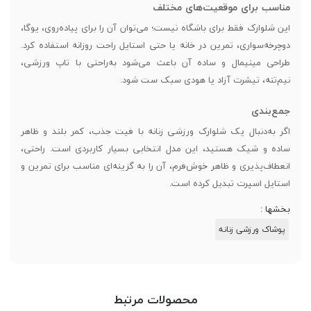
مناسب برای موقعیت‌های مختلف
این شلوارک فقط برای باشگاه نیست؛ می‌توان آن را برای پیاده‌روی، یوگا،
دوچرخه‌سواری، تمرین در خانه یا حتی استایل راحت روزانه استفاده کرد.
طراحی مینیمال و ساده آن باعث می‌شود به‌راحتی با تاپ ورزشی،
نیم‌تنه، تیشرت آزاد یا هودی سبک ست شود.
جمع‌بندی
اگر به‌دنبال یک شلوارک ورزشی زنانه با فیت جذب، کمر بلند و ظاهر
ساده و شیک هستید، این مدل انتخابی بسیار کاربردی است. راحتی،
انعطاف‌پذیری و ظاهر خوش‌فرم، آن را به گزینه‌ای مناسب برای تمرین و
استایل اسپرت تبدیل کرده است.
بخشها :
پوشاک ورزشی زنانه
محصولات مرتبط