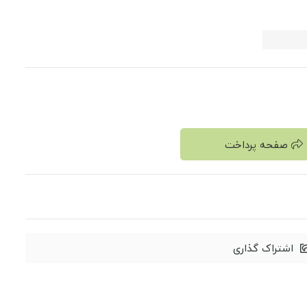
صفحه پرداخت
اشتراک گذاری