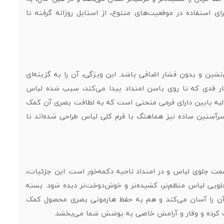
ستفاده در موقعیت‌های متنوع، از استایل روزانه گرفته تا
نشین و بدون فشار اضافی باشد. این ویژگی، آن را به گزینه‌ای
نار قدی که تا روی باسن امتداد پیدا می‌کند، سبب شده لباس
د. لبه پایین دارای فرمی منحنی است که به لطافت بصری آن کمک
رآستین ساده نیز هماهنگ با فرم کلی لباس طراحی شده‌اند تا
مت جلوی لباس و در امتداد ناحیه دکمه‌خور است. این جزئیات،
لویی لباس منظم‌تر، کشیده‌تر و خوش‌دوخت‌تر دیده شود. بسته
 آن را آسان می‌کند و هم به حفظ هارمونی بصری محصول کمک
یت کرده و وقار و آرامش خاصی به پوشش شما می‌بخشد.