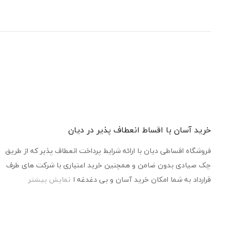
خرید آسان با اقساط انعطاف پذیر در دیان
فروشگاه اقساطی دیان با ارائه شرایط پرداخت انعطاف پذیر که از طریق
چک صیادی بدون ضامن و همچنین خرید اعتباری با شرکت های طرف
قرارداد به شما امکان خرید آسان و بی دغدغه ا
نمایش بیشتر