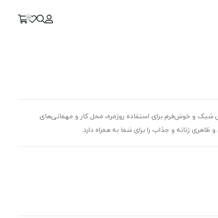
0
بی شیک و خوش‌فرم برای استفاده روزمره، محل کار و مهمانی‌های
اهری زنانه و جذاب را برای شما به همراه دارد.