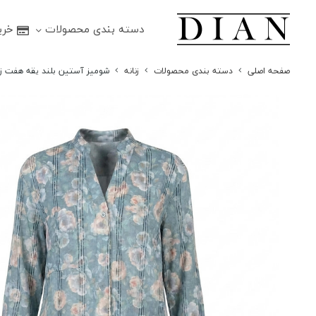
دسته بندی محصولات
خرید
صفحه اصلی
دسته بندی محصولات
زنانه
شومیز آستین بلند یقه هفت زن