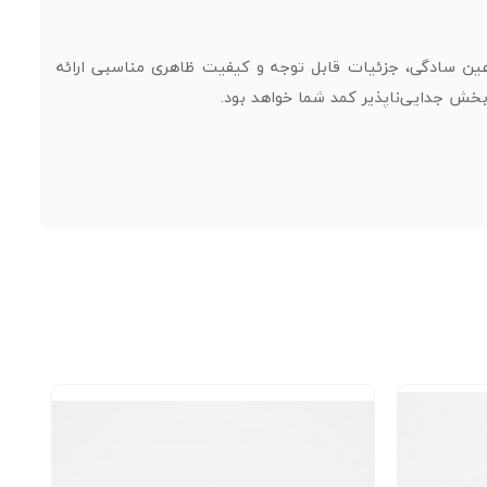
عین سادگی، جزئیات قابل توجه و کیفیت ظاهری مناسبی ارائه
بخش جدایی‌ناپذیر کمد شما خواهد بود.