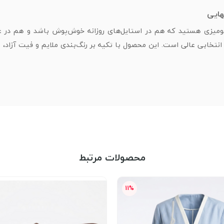
هایی
 شومیزی هستید که هم در استایل‌های روزانه خوش‌پوش باشد و هم در 
انتخابی عالی است. این محصول با تکیه بر رنگ‌بندی ملایم و فیت آزاد، 
محصولات مرتبط
11%