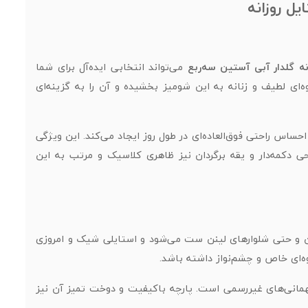
یل روزانه
نه گلدار آبی آستین سه‌ربع
می‌تواند انتخابی ایده‌آل برای شما
‌ای لطیف و زنانه به این شومیز بخشیده و آن را به گزینه‌ای
حساس راحتی فوق‌العاده‌ای در طول روز ایجاد می‌کند. این ویژگی
 دکمه‌دار و یقه برگردان نیز ظاهری کلاسیک و مرتب به این
دامن و حتی شلوارهای لینن ست می‌شود و استایلی شیک و امروزی
‌ای خاص و چشم‌نواز داشته باشد.
همانی‌های غیررسمی است. پارچه باکیفیت و دوخت تمیز آن نیز