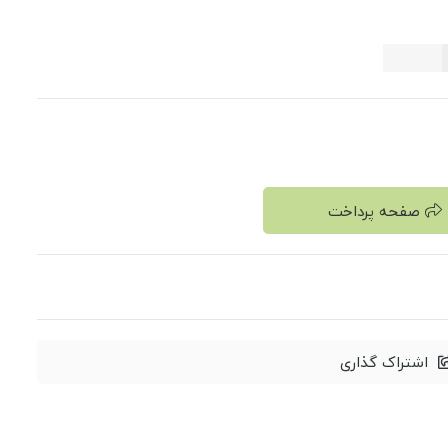
صفحه پرداخت
اشتراک گذاری