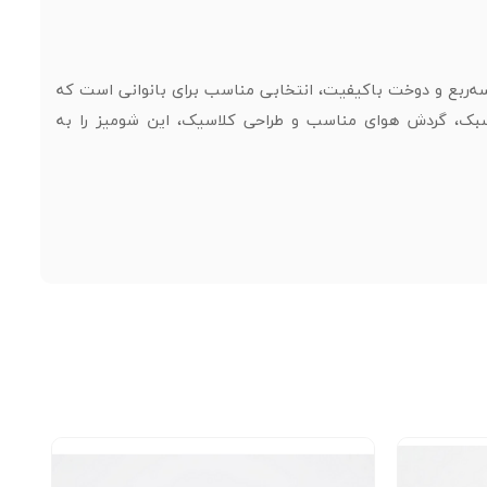
سه‌ربع و دوخت باکیفیت، انتخابی مناسب برای بانوانی است که
سبک، گردش هوای مناسب و طراحی کلاسیک، این شومیز را به