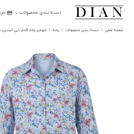
دسته بندی محصولات
خرید
صفحه اصلی
دسته بندی محصولات
زنانه
شومیز زنانه گلدار آبی آستین س