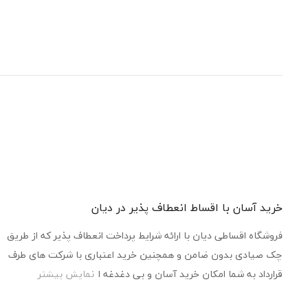
خرید آسان با اقساط انعطاف پذیر در دیان
فروشگاه اقساطی دیان با ارائه شرایط پرداخت انعطاف پذیر که از طریق
چک صیادی بدون ضامن و همچنین خرید اعتباری با شرکت های طرف
قرارداد به شما امکان خرید آسان و بی دغدغه ا
نمایش بیشتر