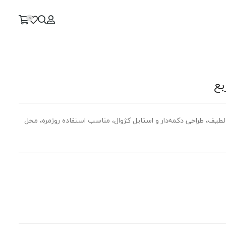
0
بع
لطیف، طراحی دکمه‌دار و استایل کژوال، مناسب استفاده روزمره، محل