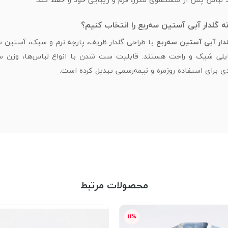
نه گلدار آبی آستین سه‌ربع را انتخاب کنیم؟
لدار آبی آستین سه‌ربع
با طراحی گلدار ظریف، پارچه نرم و سبک، آستین 
ایلی شیک و راحت هستند. قابلیت ست شدن با انواع لباس‌ها، وزن 
دی برای استفاده روزمره و نیمه‌رسمی تبدیل کرده است.
محصولات مرتبط
11%