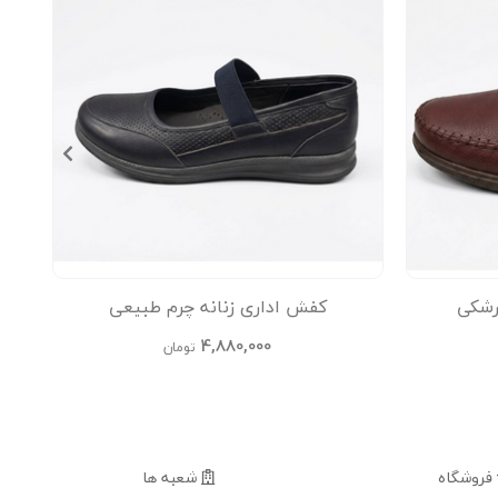
رشکی
کفش اداری زنانه چرم طبیعی
4,880,000
تومان
فروشگاه
شعبه ها