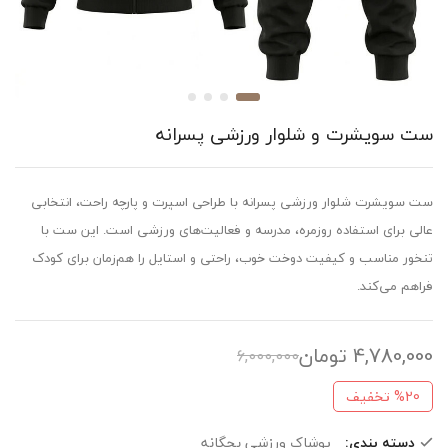
ست سویشرت و شلوار ورزشی پسرانه
ست سویشرت شلوار ورزشی پسرانه با طراحی اسپرت و پارچه راحت، انتخابی
عالی برای استفاده روزمره، مدرسه و فعالیت‌های ورزشی است. این ست با
تنخور مناسب و کیفیت دوخت خوب، راحتی و استایل را هم‌زمان برای کودک
فراهم می‌کند.
4,780,000
تومان
6,000,000
%20
تخفیف
دسته بندی:
پوشاک ورزشی بچگانه