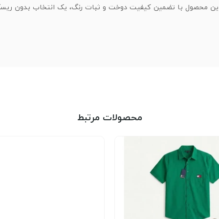
 این محصول با تضمین کیفیت دوخت و ثبات رنگ، یک انتخاب بدون ریسک 
محصولات مرتبط