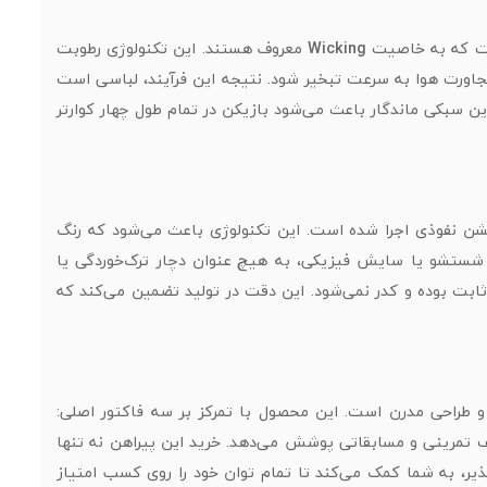
 است که به خاصیت
Wicking
معروف هستند. این تکنولوژی رطوبت
مجاورت هوا به سرعت تبخیر شود. نتیجه این فرآیند، لباسی است
ین سبکی ماندگار باعث می‌شود بازیکن در تمام طول چهار کوارتر
یشن نفوذی اجرا شده است. این تکنولوژی باعث می‌شود که رنگ
 شستشو یا سایش فیزیکی، به هیچ عنوان دچار ترک‌خوردگی یا
 ثابت بوده و کدر نمی‌شود. این دقت در تولید تضمین می‌کند که
ف تمرینی و مسابقاتی پوشش می‌دهد. خرید این پیراهن نه تنها
ذیر، به شما کمک می‌کند تا تمام توان خود را روی کسب امتیاز