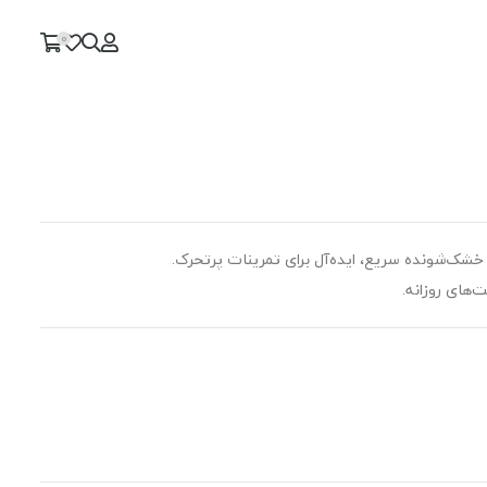
0
شک‌شونده سریع، ایده‌آل برای تمرینات پرتحرک.
‌های روزانه.