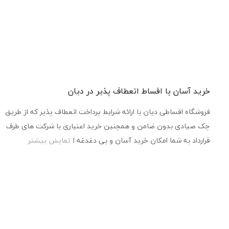
خرید آسان با اقساط انعطاف پذیر در دیان
فروشگاه اقساطی دیان با ارائه شرایط پرداخت انعطاف پذیر که از طریق
چک صیادی بدون ضامن و همچنین خرید اعتباری با شرکت های طرف
قرارداد به شما امکان خرید آسان و بی دغدغه ا
نمایش بیشتر