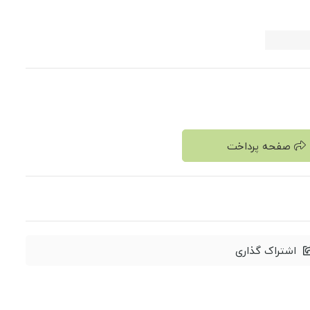
صفحه پرداخت
اشتراک گذاری