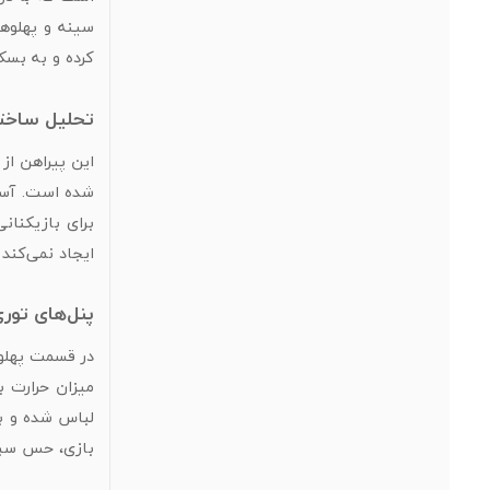
سینه و پهلوها
کرده و به بسک
تحلیل ساختا
شده است. آستی
برای بازیکنان
ایجاد نمی‌کند
پنل‌های توری
میزان حرارت ب
لباس شده و با
بازی، حس سبکی