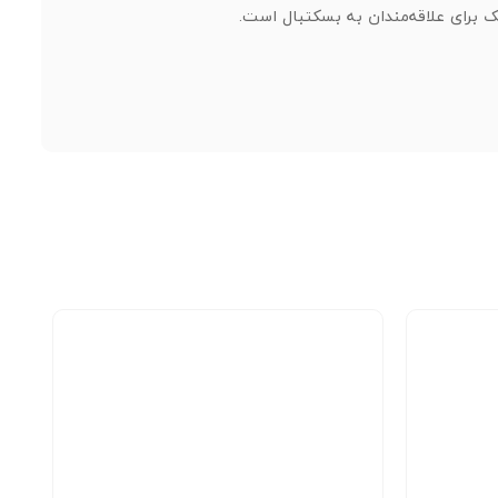
برای علاقه‌مندان به بسکتبال است.