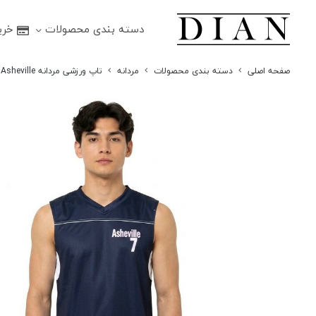
دسته بندی محصولات
خرید
صفحه اصلی
دسته بندی محصولات
مردانه
تاپ ورزشی مردانه Asheville