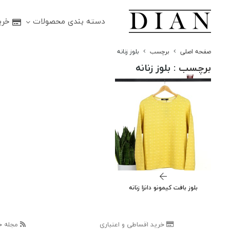
دسته بندی محصولات
خرید
صفحه اصلی
برچسب
بلوز زنانه
برچسب
: بلوز زنانه
بلوز بافت کیمونو دانزا زنانه
خرید اقساطی و اعتباری
مجله خ