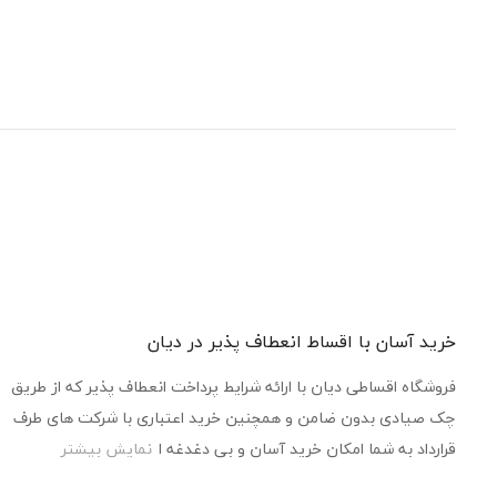
خرید آسان با اقساط انعطاف پذیر در دیان
فروشگاه اقساطی دیان با ارائه شرایط پرداخت انعطاف پذیر که از طریق
چک صیادی بدون ضامن و همچنین خرید اعتباری با شرکت های طرف
قرارداد به شما امکان خرید آسان و بی دغدغه ا
نمایش بیشتر