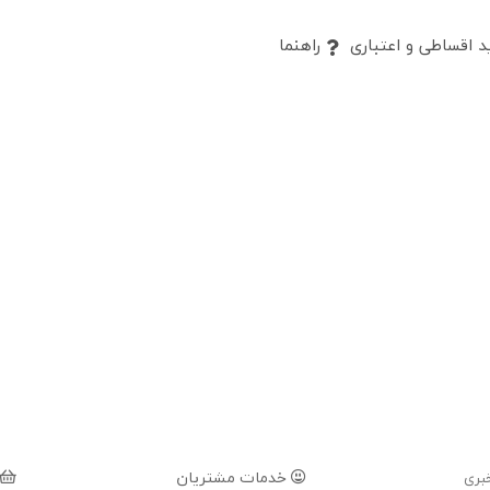
 اقساطی و اعتباری
راهنما
خدمات مشتریان
بری