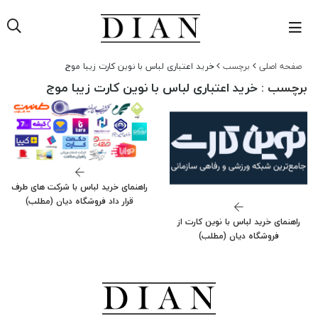
صفحه اصلی
برچسب
خرید اعتباری لباس با نوین کارت زیبا موج
برچسب
: خرید اعتباری لباس با نوین کارت زیبا موج
راهنمای خرید لباس با شرکت های طرف
قرار داد فروشگاه دیان (مطلب)
راهنمای خرید لباس با نوین کارت از
فروشگاه دیان (مطلب)