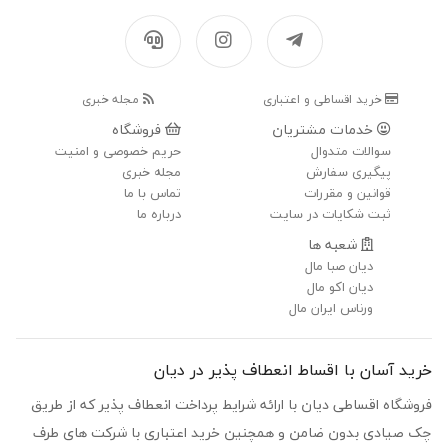
خرید اقساطی و اعتباری
مجله خبری
خدمات مشتریان
فروشگاه
سوالات متدوال
حریم خصوصی و امنیت
پیگیری سفارش
مجله خبری
قوانین و مقررات
تماس با ما
ثبت شکایات در سایت
درباره ما
شعبه ها
دیان صبا مال
دیان اکو مال
ورناس ایران مال
خرید آسان با اقساط انعطاف پذیر در دیان
فروشگاه اقساطی دیان با ارائه شرایط پرداخت انعطاف پذیر که از طریق
چک صیادی بدون ضامن و همچنین خرید اعتباری با شرکت های طرف