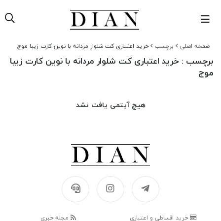
صفحه اصلی
برچسب
خرید اعتباری کت شلوار مردانه با نوین کارت زیبا موج
برچسب
: خرید اعتباری کت شلوار مردانه با نوین کارت زیبا
موج
هیچ آیتمی یافت نشد
خرید اقساطی و اعتباری
مجله خبری