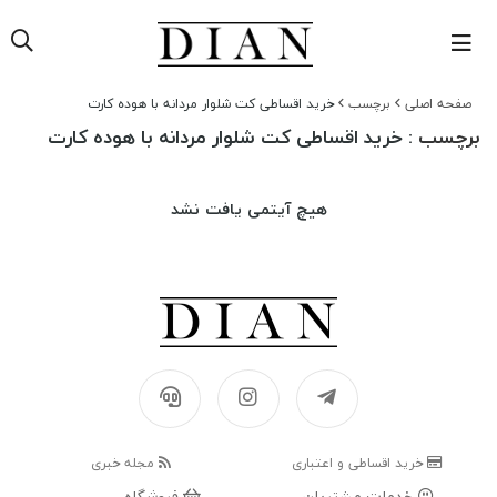
صفحه اصلی
برچسب
خرید اقساطی کت شلوار مردانه با هوده کارت
برچسب
: خرید اقساطی کت شلوار مردانه با هوده کارت
هیچ آیتمی یافت نشد
خرید اقساطی و اعتباری
مجله خبری
خدمات مشتریان
فروشگاه