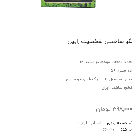
لگو ساختنی شخصیت رابین
تعداد قطعات موجود در بسته: 12
رده سنی: +5
جنس محصول: پلاستیک فشرده و مقاوم
کشور سازنده: ایران
398,000
تومان
دسته بندی:
اسباب بازی ها
کد: