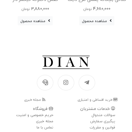
Nike Jordan
وارداتی
3,880,000
4,680,000
تومان
تومان
مشاهده محصول
مشاهده محصول
خرید اقساطی و اعتباری
مجله خبری
خدمات مشتریان
فروشگاه
سوالات متدوال
حریم خصوصی و امنیت
پیگیری سفارش
مجله خبری
قوانین و مقررات
تماس با ما