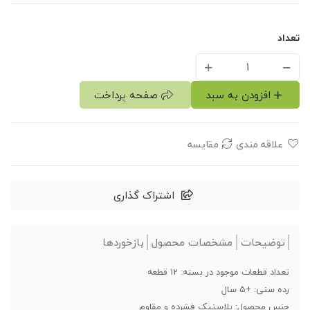
تعداد
افزودن به سبد
صفحه پرداخت
علاقه مندی
مقایسه
اشتراک گذاری
توضیحات
مشخصات محصول
بازخوردها
تعداد قطعات موجود در بسته: 12 قطعه
رده سنی: +5 سال
جنس محصول: پلاستیک فشرده و مقاوم