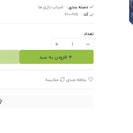
دسته بندی:
اسباب بازی ها
کد:
تعداد
افزودن به سبد
علاقه مندی
مقایسه