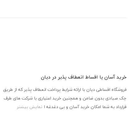
خرید آسان با اقساط انعطاف پذیر در دیان
فروشگاه اقساطی دیان با ارائه شرایط پرداخت انعطاف پذیر که از طریق
چک صیادی بدون ضامن و همچنین خرید اعتباری با شرکت های طرف
قرارداد به شما امکان خرید آسان و بی دغدغه ا
نمایش بیشتر