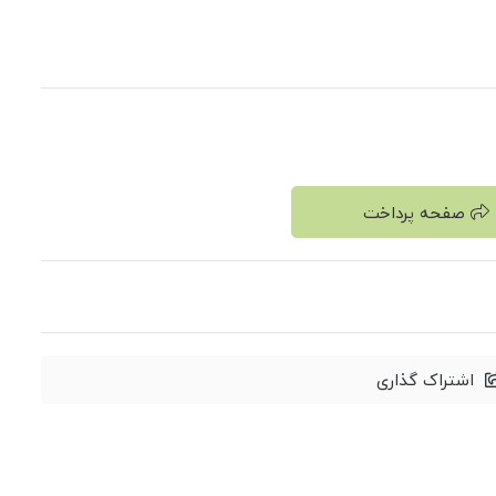
صفحه پرداخت
اشتراک گذاری