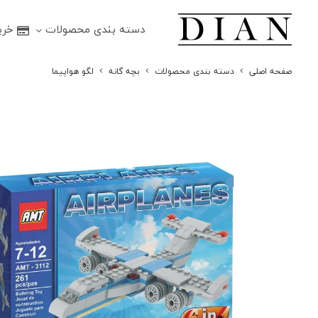
دسته بندی محصولات
خرید
صفحه اصلی
دسته بندی محصولات
بچه گانه
لگو هواپیما