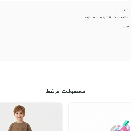
لاستیک فشرده و مقاوم
یران
محصولات مرتبط