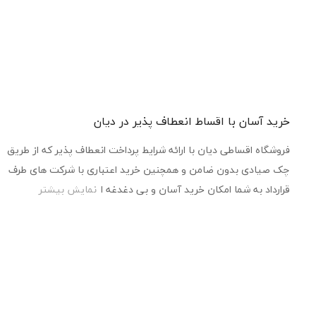
خرید آسان با اقساط انعطاف پذیر در دیان
فروشگاه اقساطی دیان با ارائه شرایط پرداخت انعطاف پذیر که از طریق
چک صیادی بدون ضامن و همچنین خرید اعتباری با شرکت های طرف
قرارداد به شما امکان خرید آسان و بی دغدغه ا
نمایش بیشتر