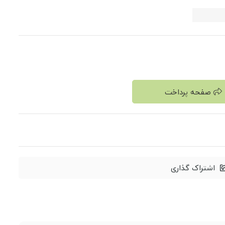
صفحه پرداخت
اشتراک گذاری