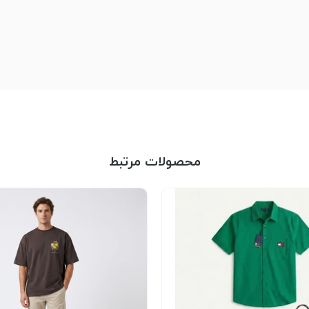
محصولات مرتبط