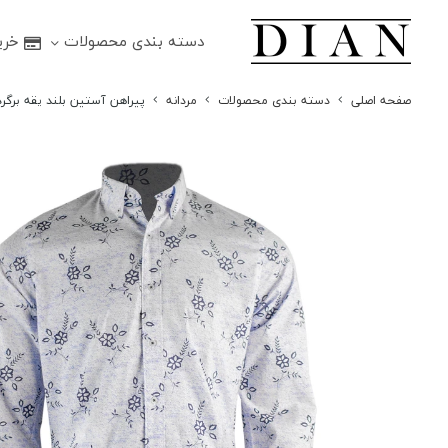
دسته بندی محصولات
خرید
صفحه اصلی
دسته بندی محصولات
مردانه
پیراهن آستین بلند یقه برگرد