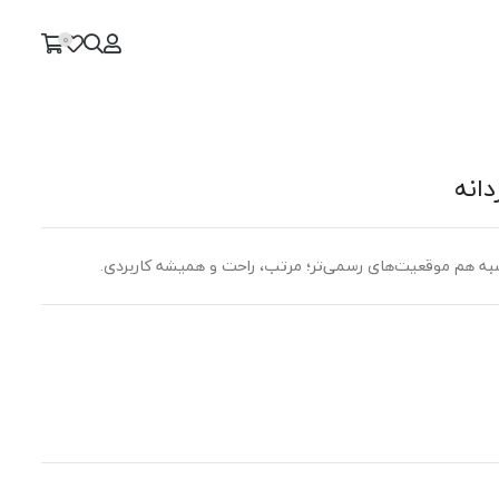
0
دانه
به هم موقعیت‌های رسمی‌تر؛ مرتب، راحت و همیشه کاربردی.