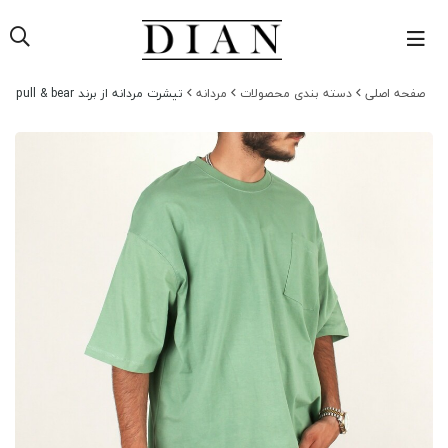
صفحه اصلی
دسته بندی محصولات
مردانه
تیشرت مردانه از برند pull & bear جیب دار