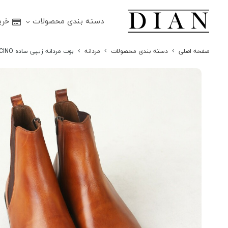
دسته بندی محصولات
خرید
صفحه اصلی
دسته بندی محصولات
مردانه
بوت مردانه زیپی ساده ENCINO