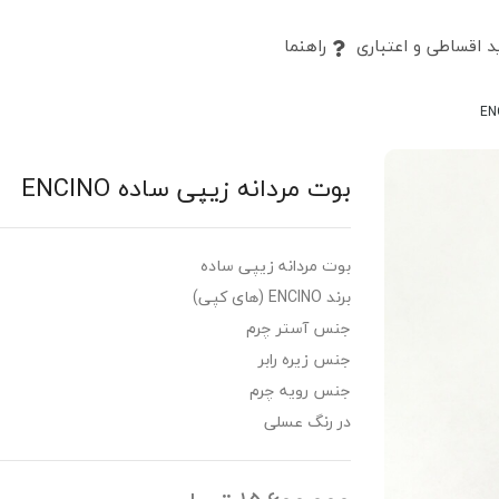
 اقساطی و اعتباری
راهنما
بوت مردانه زیپی ساده ENCINO
بوت مردانه زیپی ساده
برند ENCINO (های کپی)
جنس آستر چرم
جنس زیره رابر
جنس رویه چرم
در رنگ عسلی