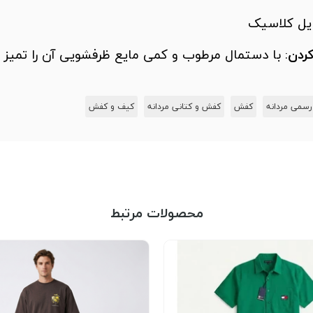
ایل کلاسیک
کردن
: با دستمال مرطوب و کمی مایع ظرفشویی آن را تمیز ک
سمی مردانه
کفش
کفش و کتانی مردانه
کیف و کفش
محصولات مرتبط