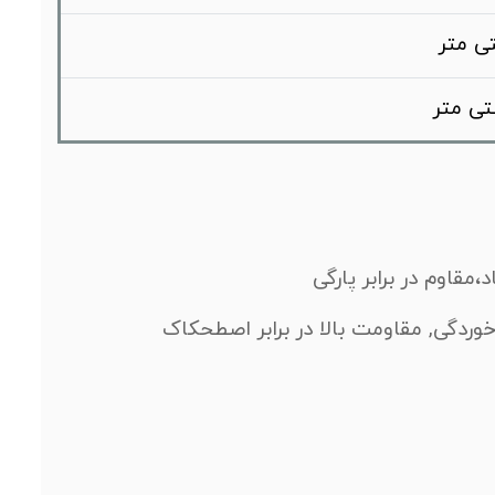
مقاوم در برابر پارگی
 خوردگی, مقاومت بالا در برابر اصطحکاک