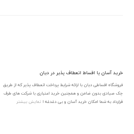
خرید آسان با اقساط انعطاف پذیر در دیان
فروشگاه اقساطی دیان با ارائه شرایط پرداخت انعطاف پذیر که از طریق
چک صیادی بدون ضامن و همچنین خرید اعتباری با شرکت های طرف
قرارداد به شما امکان خرید آسان و بی دغدغه ا
نمایش بیشتر