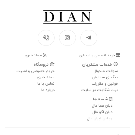
خرید اقساطی و اعتباری
مجله خبری
خدمات مشتریان
فروشگاه
سوالات متدوال
حریم خصوصی و امنیت
پیگیری سفارش
مجله خبری
قوانین و مقررات
تماس با ما
ثبت شکایات در سایت
درباره ما
شعبه ها
دیان صبا مال
دیان اکو مال
ورناس ایران مال