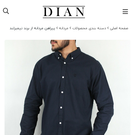
حه اصلی
دسته بندی محصولات
مردانه
پیراهن مردانه از برند تیمبرلند