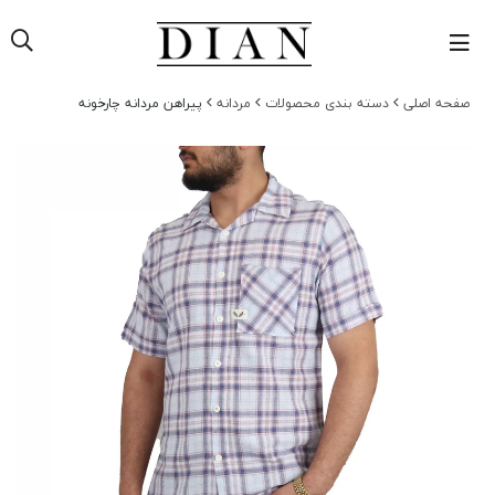
حه اصلی
دسته بندی محصولات
مردانه
پیراهن مردانه چارخونه