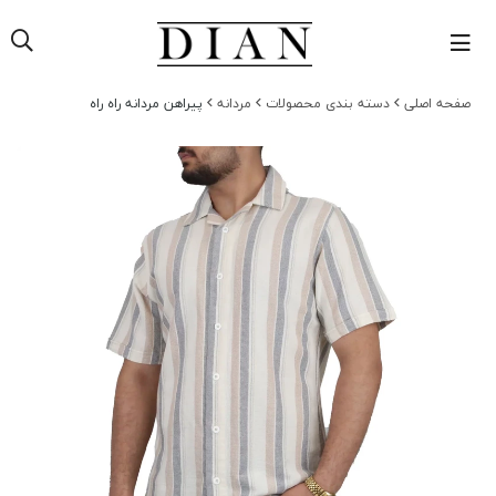
حه اصلی
دسته بندی محصولات
مردانه
پیراهن مردانه راه راه